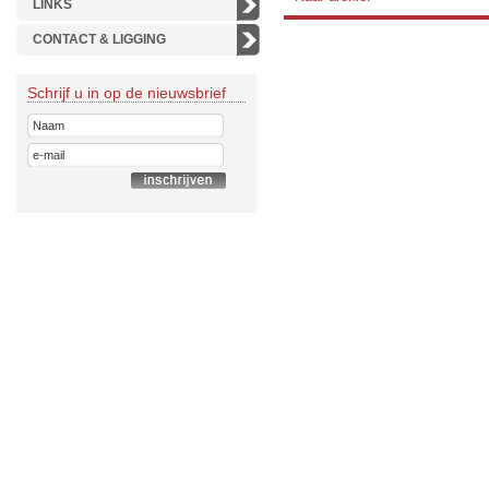
LINKS
CONTACT & LIGGING
Schrijf u in op de nieuwsbrief