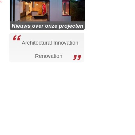
so
Architectural Innovation
Renovation