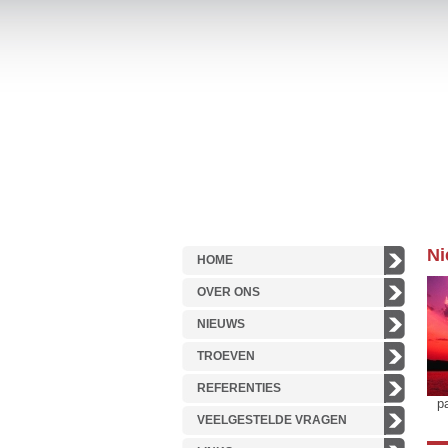
Ni
HOME
OVER ONS
NIEUWS
TROEVEN
REFERENTIES
p
VEELGESTELDE VRAGEN