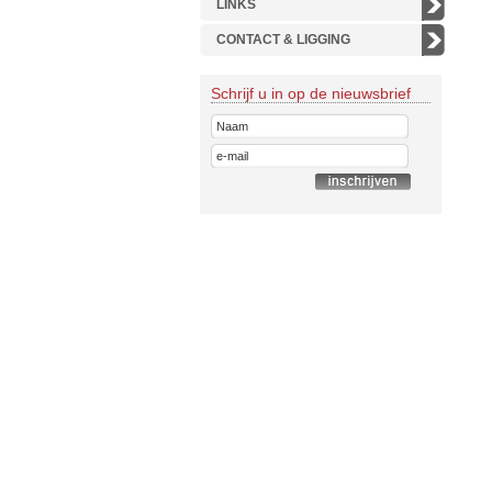
LINKS
CONTACT & LIGGING
Schrijf u in op de nieuwsbrief